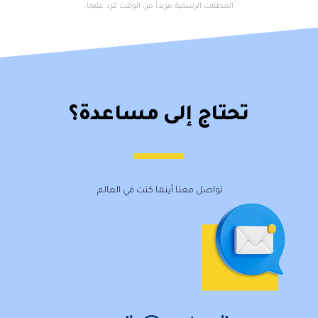
العطلات الرسمية مزيداً من الوقت للرد عليها.
تحتاج إلى مساعدة؟
تواصل معنا أينما كنت في العالم.